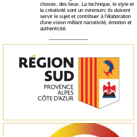
choses, des lieux. La technique, le style et
la créativité sont un minimum; ils doivent
servir le sujet et contribuer à l'élaboration
d'une vision mêlant narrativité, émotion et
authenticité.