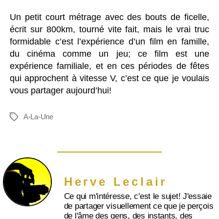
Un petit court métrage avec des bouts de ficelle,
écrit sur 800km, tourné vite fait, mais le vrai truc
formidable c’est l’expérience d’un film en famille,
du cinéma comme un jeu; ce film est une
expérience familiale, et en ces périodes de fêtes
qui approchent à vitesse V, c’est ce que je voulais
vous partager aujourd’hui!
A-La-Une
Herve Leclair
Ce qui m'intéresse, c'est le sujet! J'essaie
de partager visuellement ce que je perçois
de l'âme des gens, des instants, des