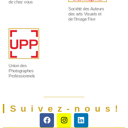
de chez vous
Société des Auteurs
des arts Visuels et
de l’Image Fixe
Union des
Photographes
Professionnels
Suivez-nous!