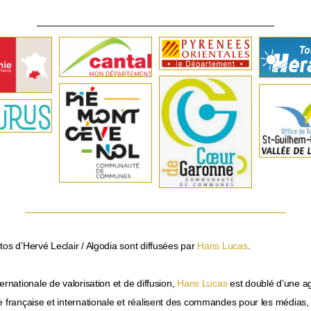
os d’Hervé Leclair / Algodia sont diffusées par
Hans Lucas
.
ernationale de valorisation et de diffusion,
Hans Lucas
est doublé d’une a
 française et internationale et réalisent des commandes pour les médias, l