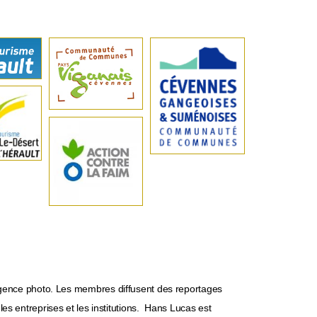
gence photo. Les membres diffusent des reportages
es entreprises et les institutions. Hans Lucas est