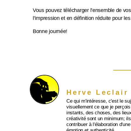
Vous pouvez télécharger l’ensemble de vos 
l’impression et en définition réduite pour le
Bonne journée!
Herve Leclair
Ce qui m'intéresse, c'est le su
visuellement ce que je perçois
instants, des choses, des lieux
créativité sont un minimum; ils 
contribuer à l'élaboration d'une
émotion et authenticité.