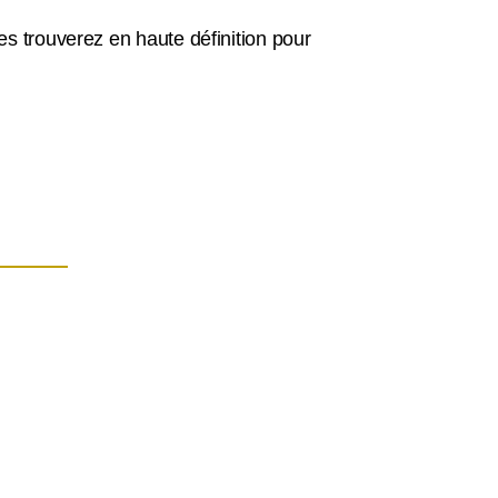
s trouverez en haute définition pour