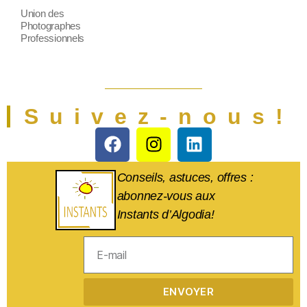
Union des
Photographes
Professionnels
Suivez-nous!
Conseils, astuces, offres :
abonnez-vous aux
Instants d’Algodia!
ENVOYER