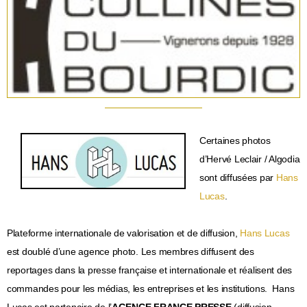
Certaines photos
d’Hervé Leclair / Algodia
sont diffusées par
Hans
Lucas
.
Plateforme internationale de valorisation et de diffusion,
Hans Lucas
est doublé d’une agence photo. Les membres diffusent des
reportages dans la presse française et internationale et réalisent des
commandes pour les médias, les entreprises et les institutions. Hans