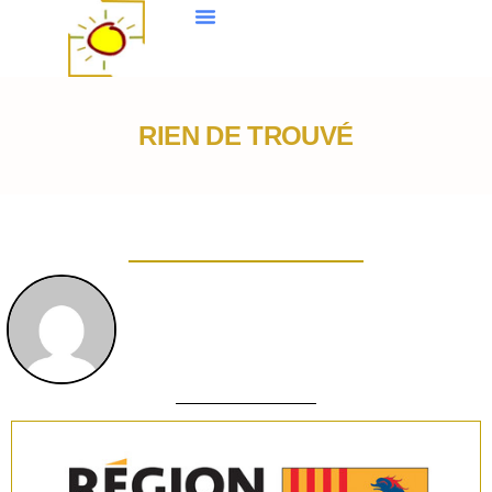
RIEN DE TROUVÉ