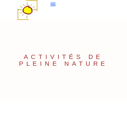
ACTIVITÉS DE
PLEINE NATURE