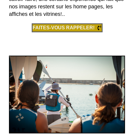
nos images restent sur les home pages, les
affiches et les vitrines!..
FAITES-VOUS RAPPELER!