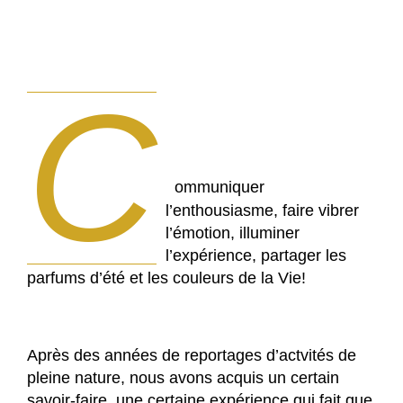
C
ommuniquer
l’enthousiasme, faire vibrer
l’émotion, illuminer
l’expérience, partager les
parfums d’été et les couleurs de la Vie!
Après des années de reportages d’actvités de
pleine nature, nous avons acquis un certain
savoir-faire, une certaine expérience qui fait que