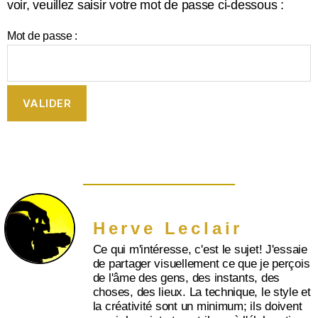
voir, veuillez saisir votre mot de passe ci-dessous :
Mot de passe :
Herve Leclair
Ce qui m'intéresse, c'est le sujet! J'essaie
de partager visuellement ce que je perçois
de l'âme des gens, des instants, des
choses, des lieux. La technique, le style et
la créativité sont un minimum; ils doivent