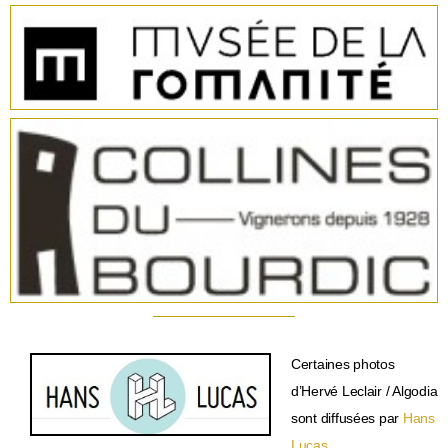
Certaines photos
d’Hervé Leclair / Algodia
sont diffusées par
Hans
Lucas
.