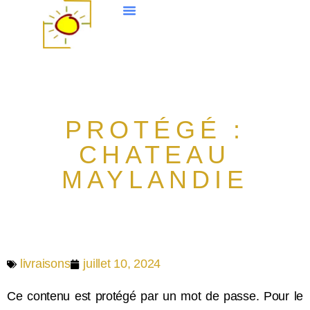
PROTÉGÉ :
CHATEAU
MAYLANDIE
livraisons
juillet 10, 2024
Ce contenu est protégé par un mot de passe. Pour le