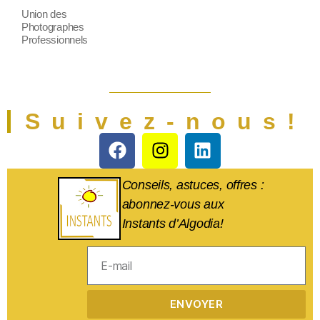
Union des
Photographes
Professionnels
Suivez-nous!
Conseils, astuces, offres :
abonnez-vous aux
Instants d’Algodia!
ENVOYER