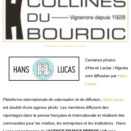
Certaines photos
d’Hervé Leclair / Algodia
sont diffusées par
Hans
Lucas
.
Plateforme internationale de valorisation et de diffusion,
Hans Lucas
est doublé d’une agence photo. Les membres diffusent des
reportages dans la presse française et internationale et réalisent des
commandes pour les médias, les entreprises et les institutions. Hans