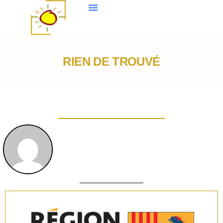
RIEN DE TROUVÉ