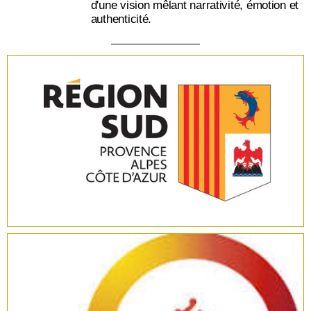
d'une vision mêlant narrativité, émotion et
authenticité.