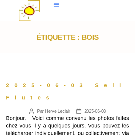
ÉTIQUETTE :
BOIS
2025-06-03 Seli
Flutes
Par
Herve Leclair
2025-06-03
Bonjour, Voici comme convenu les photos faites
chez vous il y a quelques jours. Vous pouvez les
télécharger individuellement, ou collectivement via