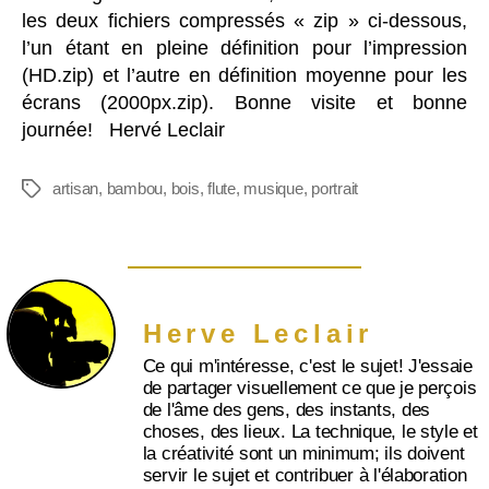
les deux fichiers compressés « zip » ci-dessous,
l’un étant en pleine définition pour l’impression
(HD.zip) et l’autre en définition moyenne pour les
écrans (2000px.zip). Bonne visite et bonne
journée! Hervé Leclair
artisan
,
bambou
,
bois
,
flute
,
musique
,
portrait
Herve Leclair
Ce qui m'intéresse, c'est le sujet! J'essaie
de partager visuellement ce que je perçois
de l'âme des gens, des instants, des
choses, des lieux. La technique, le style et
la créativité sont un minimum; ils doivent
servir le sujet et contribuer à l'élaboration