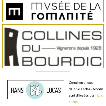
Certaines photos
d’Hervé Leclair / Algodia
sont diffusées par
Hans
Lucas
.