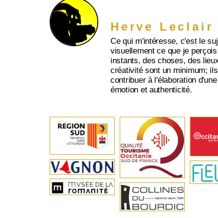
Herve Leclair
Ce qui m'intéresse, c'est le su
visuellement ce que je perçois
instants, des choses, des lieux
créativité sont un minimum; ils 
contribuer à l'élaboration d'une
émotion et authenticité.